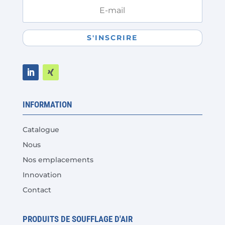
S'INSCRIRE
INFORMATION
Catalogue
Nous
Nos emplacements
Innovation
Contact
PRODUITS DE SOUFFLAGE D'AIR