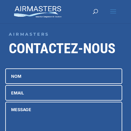
AIRMASTERS
CONTACTEZ-NOUS