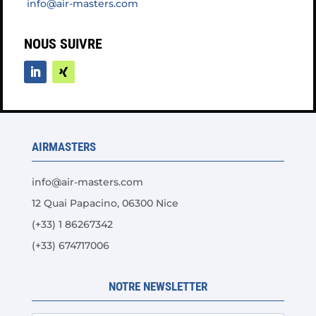
info@air-masters.com
NOUS SUIVRE
AIRMASTERS
info@air-masters.com
12 Quai Papacino, 06300 Nice
(+33) 1 86267342
(+33) 674717006
NOTRE NEWSLETTER