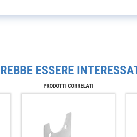
REBBE ESSERE INTERESSA
PRODOTTI CORRELATI