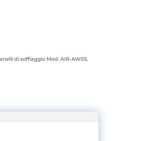
anelli di soffiaggio Mod. AIR-AW05.