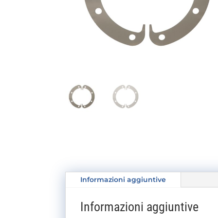
Informazioni aggiuntive
Informazioni aggiuntive