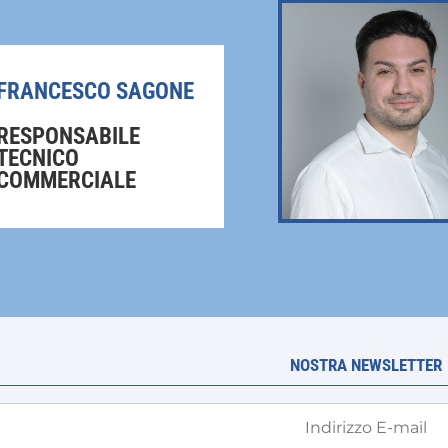
FRANCESCO SAGONE
RESPONSABILE
TECNICO
COMMERCIALE
NOSTRA NEWSLETTER