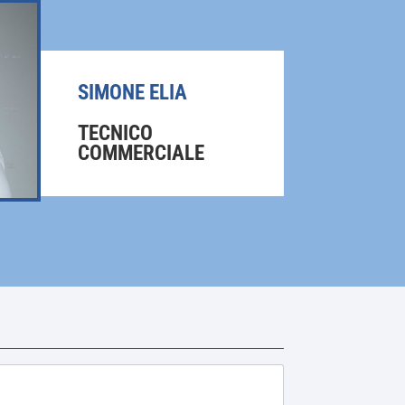
SIMONE ELIA
TECNICO
COMMERCIALE