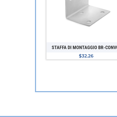
STAFFA DI MONTAGGIO BR-CONV
$
32.26