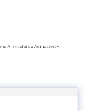
lame Airmasters e Airmasters+.