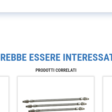
REBBE ESSERE INTERESSA
PRODOTTI CORRELATI