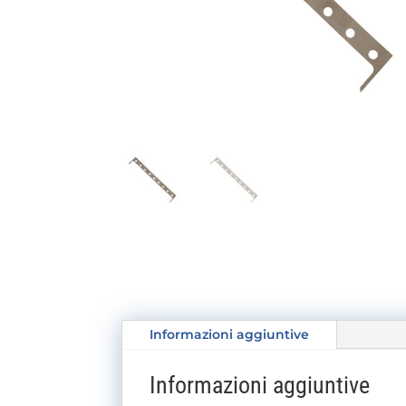
Informazioni aggiuntive
Informazioni aggiuntive