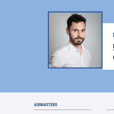
AIRMASTERS