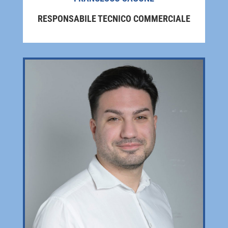
RESPONSABILE TECNICO COMMERCIALE