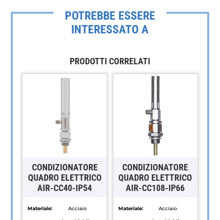
POTREBBE ESSERE
INTERESSATO A
PRODOTTI CORRELATI
CONDIZIONATORE
CONDIZIONATORE
QUADRO ELETTRICO
QUADRO ELETTRICO
AIR-CC40-IP54
AIR-CC108-IP66
Materiale:
Acciaio
Materiale:
Acciaio