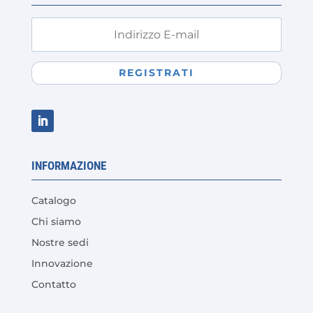
REGISTRATI
INFORMAZIONE
Catalogo
Chi siamo
Nostre sedi
Innovazione
Contatto