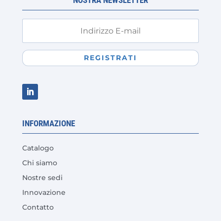
REGISTRATI
INFORMAZIONE
Catalogo
Chi siamo
Nostre sedi
Innovazione
Contatto