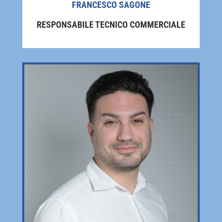
FRANCESCO SAGONE
RESPONSABILE TECNICO COMMERCIALE