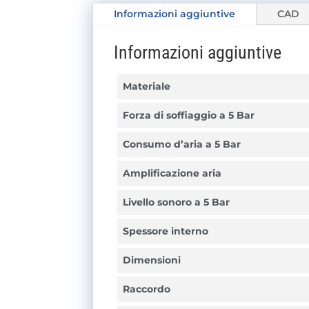
Informazioni aggiuntive
CAD
Informazioni aggiuntive
Materiale
Forza di soffiaggio a 5 Bar
Consumo d’aria a 5 Bar
Amplificazione aria
Livello sonoro a 5 Bar
Spessore interno
Dimensioni
Raccordo