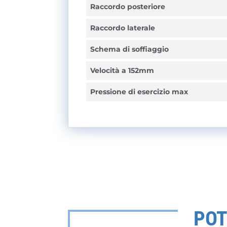
Raccordo posteriore
Raccordo laterale
Schema di soffiaggio
Velocità a 152mm
Pressione di esercizio max
POT