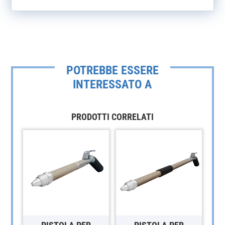
POTREBBE ESSERE
INTERESSATO A
PRODOTTI CORRELATI