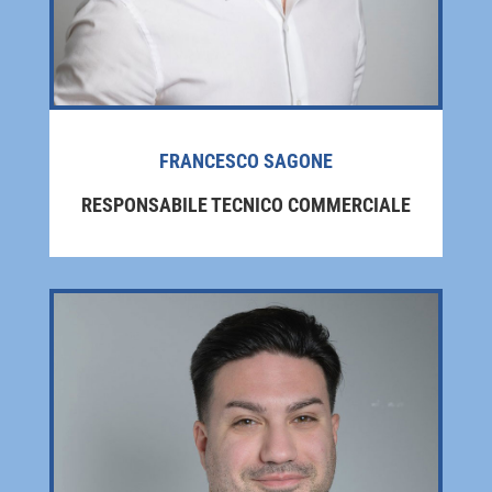
FRANCESCO SAGONE
RESPONSABILE TECNICO COMMERCIALE