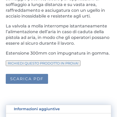
soffiaggio a lunga distanza e su vasta area,
raffreddamento e asciugatura con un ugello in
acciaio inossidabile e resistente agli urti.
La valvola a molla interrompe istantaneamente
l’alimentazione dell’aria in caso di caduta della
pistola ad aria, in modo che gli operatori possano
essere al sicuro durante il lavoro.
Estensione 300mm con impugnatura in gomma.
RICHIEDI QUESTO PRODOTTO IN PROVA!
SCARICA PDF
Informazioni aggiuntive