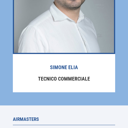
SIMONE ELIA
TECNICO COMMERCIALE
AIRMASTERS