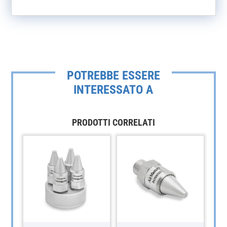
POTREBBE ESSERE
INTERESSATO A
PRODOTTI CORRELATI