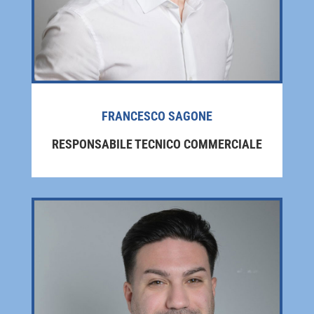
FRANCESCO SAGONE
RESPONSABILE TECNICO COMMERCIALE