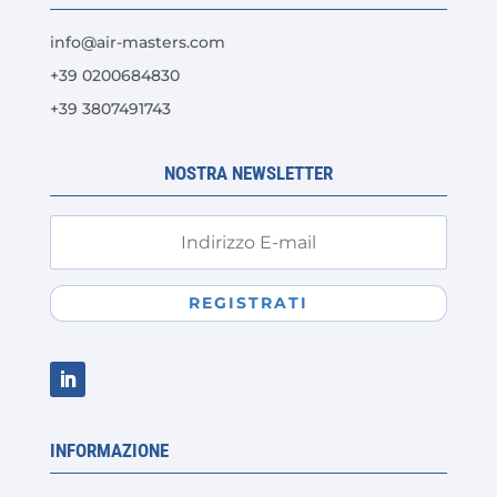
info@air-masters.com
+39 0200684830
+39 3807491743
NOSTRA NEWSLETTER
REGISTRATI
INFORMAZIONE