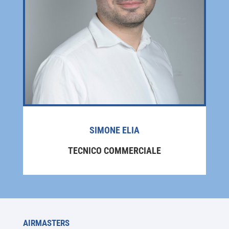
SIMONE ELIA
TECNICO COMMERCIALE
AIRMASTERS