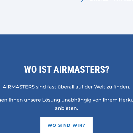
WO IST AIRMASTERS?
AIRMASTERS sind fast überall auf der Welt zu finden.
nen Ihnen unsere Lösung unabhängig von Ihrem Herku
anbieten.
WO SIND WIR?