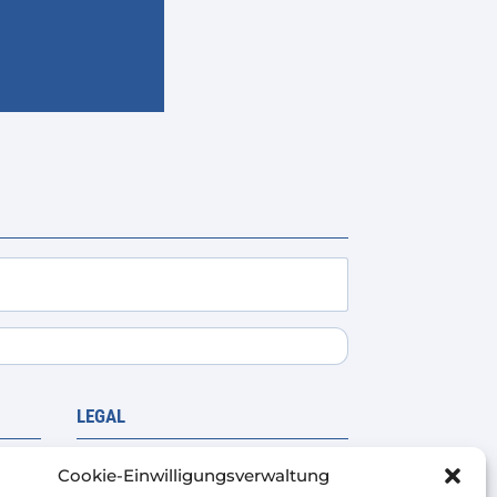
LEGAL
r
Rechtliche Warnung
Cookie-Einwilligungsverwaltung