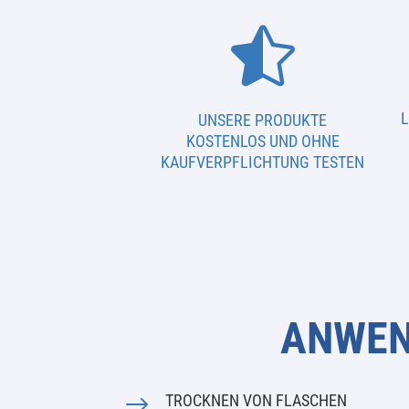

UNSERE PRODUKTE
KOSTENLOS UND OHNE
KAUFVERPFLICHTUNG TESTEN
ANWEN
$
TROCKNEN VON FLASCHEN