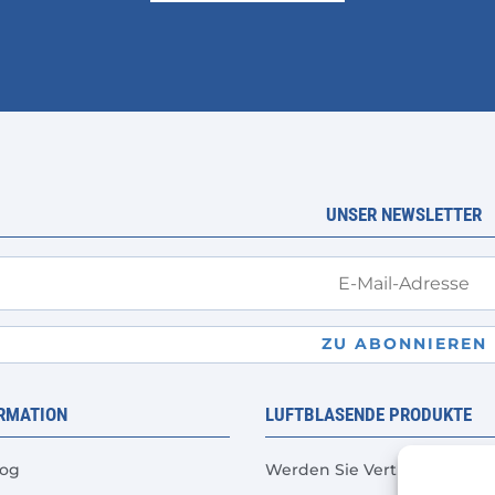
UNSER NEWSLETTER
ZU ABONNIEREN
RMATION
LUFTBLASENDE PRODUKTE
log
Werden Sie Vertriebspartne