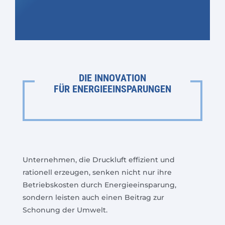
DIE INNOVATION
FÜR ENERGIEEINSPARUNGEN
Unternehmen, die Druckluft effizient und
rationell erzeugen, senken nicht nur ihre
Betriebskosten durch Energieeinsparung,
sondern leisten auch einen Beitrag zur
Schonung der Umwelt.