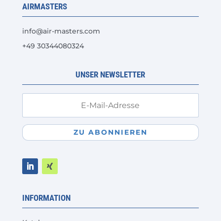
AIRMASTERS
info@air-masters.com
+49 30344080324
UNSER NEWSLETTER
ZU ABONNIEREN
INFORMATION