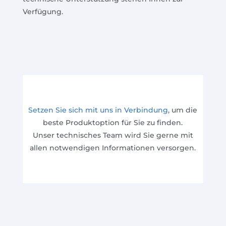
Verfügung.
Setzen Sie sich mit uns in Verbindung
, um die
beste Produktoption für Sie zu finden.
Unser technisches Team wird Sie gerne mit
allen notwendigen Informationen versorgen.