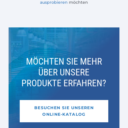
ausprobieren
möchten
MÖCHTEN SIE MEHR
ÜBER UNSERE
PRODUKTE ERFAHREN?
BESUCHEN SIE UNSEREN
ONLINE-KATALOG