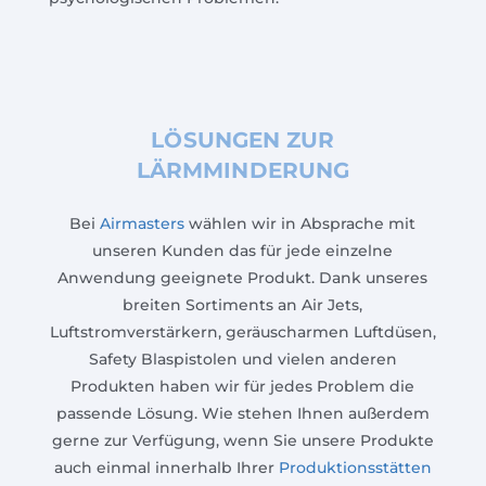
LÖSUNGEN ZUR
LÄRMMINDERUNG
Bei
Airmasters
wählen wir in Absprache mit
unseren Kunden das für jede einzelne
Anwendung geeignete Produkt. Dank unseres
breiten Sortiments an Air Jets,
Luftstromverstärkern, geräuscharmen Luftdüsen,
Safety Blaspistolen und vielen anderen
Produkten haben wir für jedes Problem die
passende Lösung. Wie stehen Ihnen außerdem
gerne zur Verfügung, wenn Sie unsere Produkte
auch einmal innerhalb Ihrer
Produktionsstätten