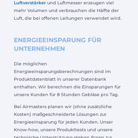
Luftverstärker
und Luftmesser erzeugen viel
mehr Volumen und verbrauchen die Hälfte der
Luft, die bei offenen Leitungen verwendet wird.
ENERGIEEINSPARUNG FÜR
UNTERNEHMEN
Die möglichen
Energieeinsparungsberechnungen sind im
Produktdatenblatt in unserer Datenbank
enthalten. Wir berechnen die Einsparungen für
unsere Kunden für 8 Stunden Gebläse pro Tag.
Bei Airmasters planen wir (ohne zusätzliche
Kosten) maßgeschneiderte Lösungen zur
Energieeinsparung für jeden Kunden. Unser
Know-how, unsere Produkttests und unsere
technische Unterstützung stehen Ihnen zur