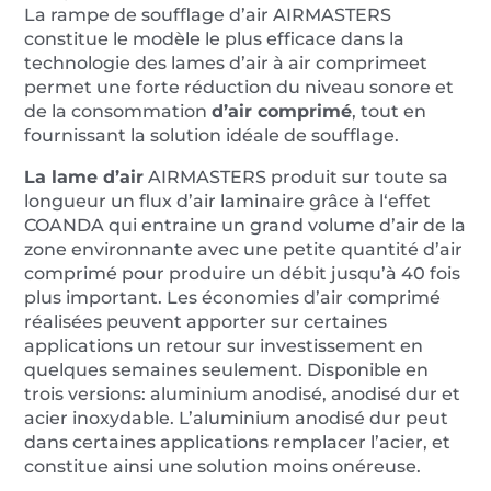
avec
La rampe de soufflage d’air AIRMASTERS
barre
constitue le modèle le plus efficace dans la
ionisante
technologie des lames d’air à air comprimeet
antistatique
permet une forte réduction du niveau sonore et
de la consommation
d’air comprimé
, tout en
fournissant la solution idéale de soufflage.
La lame d’air
AIRMASTERS produit sur toute sa
longueur un flux d’air laminaire grâce à l‘effet
COANDA qui entraine un grand volume d’air de la
zone environnante avec une petite quantité d’air
comprimé pour produire un débit jusqu’à 40 fois
plus important. Les économies d’air comprimé
réalisées peuvent apporter sur certaines
applications un retour sur investissement en
quelques semaines seulement. Disponible en
trois versions: aluminium anodisé, anodisé dur et
acier inoxydable. L’aluminium anodisé dur peut
dans certaines applications remplacer l’acier, et
constitue ainsi une solution moins onéreuse.