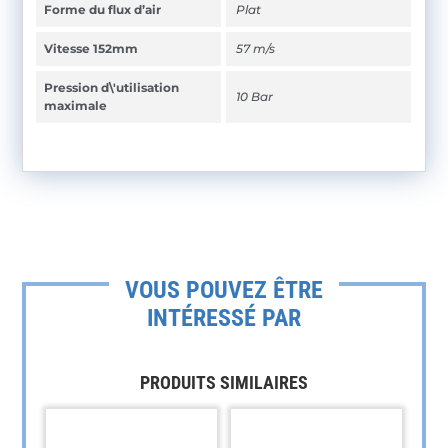
Forme du flux d’air
Plat
Vitesse 152mm
57 m/s
Pression d\'utilisation
10 Bar
maximale
VOUS POUVEZ ÊTRE
INTÉRESSÉ PAR
PRODUITS SIMILAIRES