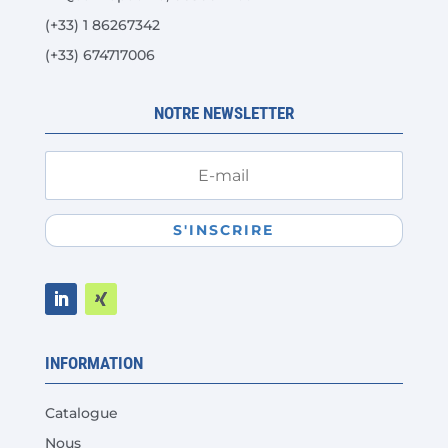
(+33) 1 86267342
(+33) 674717006
NOTRE NEWSLETTER
S'INSCRIRE
INFORMATION
Catalogue
Nous