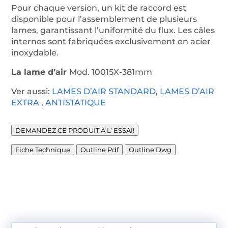
Pour chaque version, un kit de raccord est
disponible pour l’assemblement de plusieurs
lames, garantissant l’uniformité du flux. Les câles
internes sont fabriquées exclusivement en acier
inoxydable.
La lame d’air
Mod. 10015X-381mm
Ver aussi:
LAMES D’AIR STANDARD
,
LAMES D’AIR
EXTRA
,
ANTISTATIQUE
DEMANDEZ CE PRODUIT À L’ ESSAI!
Fiche Technique
Outline Pdf
Outline Dwg