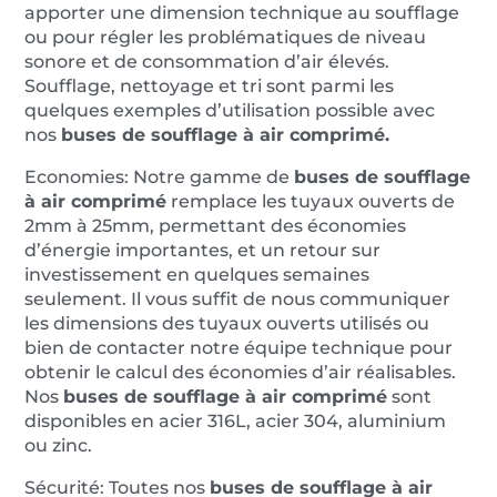
apporter une dimension technique au soufflage
ou pour régler les problématiques de niveau
sonore et de consommation d’air élevés.
Soufflage, nettoyage et tri sont parmi les
quelques exemples d’utilisation possible avec
nos
buses de soufflage à air comprimé.
Economies: Notre gamme de
buses de soufflage
à air comprimé
remplace les tuyaux ouverts de
2mm à 25mm, permettant des économies
d’énergie importantes, et un retour sur
investissement en quelques semaines
seulement. Il vous suffit de nous communiquer
les dimensions des tuyaux ouverts utilisés ou
bien de contacter notre équipe technique pour
obtenir le calcul des économies d’air réalisables.
Nos
buses de soufflage à air comprimé
sont
disponibles en acier 316L, acier 304, aluminium
ou zinc.
Sécurité: Toutes nos
buses
de soufflage
à air