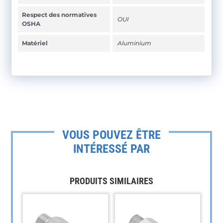
Respect des normatives
OUI
OSHA
Matériel
Aluminium
VOUS POUVEZ ÊTRE
INTÉRESSÉ PAR
PRODUITS SIMILAIRES