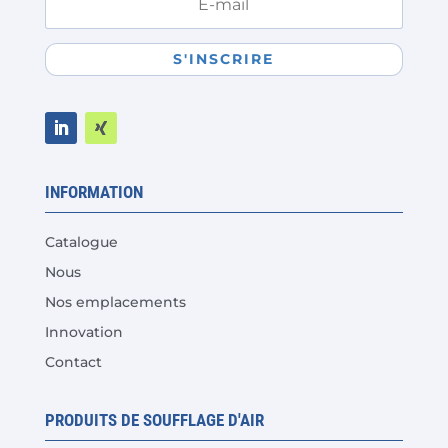
S'INSCRIRE
INFORMATION
Catalogue
Nous
Nos emplacements
Innovation
Contact
PRODUITS DE SOUFFLAGE D'AIR