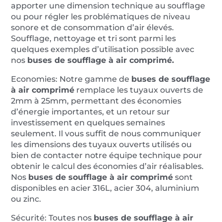
apporter une dimension technique au soufflage
ou pour régler les problématiques de niveau
sonore et de consommation d’air élevés.
Soufflage, nettoyage et tri sont parmi les
quelques exemples d’utilisation possible avec
nos
buses de soufflage à air comprimé.
Economies: Notre gamme de
buses de soufflage
à air comprimé
remplace les tuyaux ouverts de
2mm à 25mm, permettant des économies
d’énergie importantes, et un retour sur
investissement en quelques semaines
seulement. Il vous suffit de nous communiquer
les dimensions des tuyaux ouverts utilisés ou
bien de contacter notre équipe technique pour
obtenir le calcul des économies d’air réalisables.
Nos
buses de soufflage à air comprimé
sont
disponibles en acier 316L, acier 304, aluminium
ou zinc.
Sécurité: Toutes nos
buses
de soufflage
à air