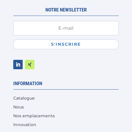
NOTRE NEWSLETTER
S'INSCRIRE
INFORMATION
Catalogue
Nous
Nos emplacements
Innovation