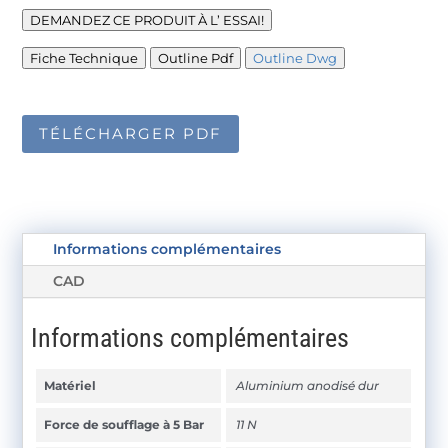
DEMANDEZ CE PRODUIT À L’ ESSAI!
Fiche Technique
Outline Pdf
Outline Dwg
TÉLÉCHARGER PDF
Informations complémentaires
CAD
Informations complémentaires
Matériel
Aluminium anodisé dur
Force de soufflage à 5 Bar
11 N