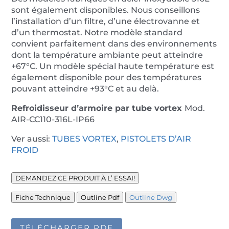
sont également disponibles. Nous conseillons
l’installation d’un filtre, d’une électrovanne et
d’un thermostat. Notre modèle standard
convient parfaitement dans des environnements
dont la température ambiante peut atteindre
+67°C. Un modèle spécial haute température est
également disponible pour des températures
pouvant atteindre +93°C et au delà.
Refroidisseur d’armoire
par tube vortex
Mod.
AIR-CC110-316L-IP66
Ver aussi:
TUBES VORTEX
,
PISTOLETS D’AIR
FROID
DEMANDEZ CE PRODUIT À L’ ESSAI!
Fiche Technique
Outline Pdf
Outline Dwg
TÉLÉCHARGER PDF