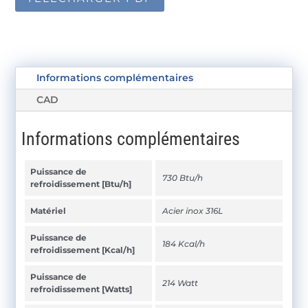
Informations complémentaires
CAD
Informations complémentaires
Puissance de
730 Btu/h
refroidissement [Btu/h]
Matériel
Acier inox 316L
Puissance de
184 Kcal/h
refroidissement [Kcal/h]
Puissance de
214 Watt
refroidissement [Watts]