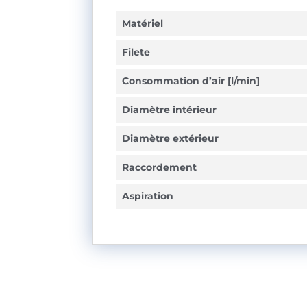
Matériel
Filete
Consommation d’air [l/min]
Diamètre intérieur
Diamètre extérieur
Raccordement
Aspiration