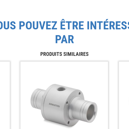
OUS POUVEZ ÊTRE INTÉRES
PAR
PRODUITS SIMILAIRES