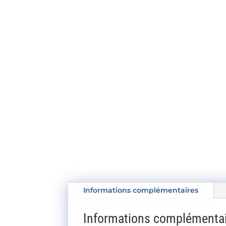
Informations complémentaires
Informations complémenta