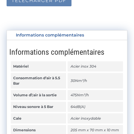
TÉLÉCHARGER PDF
Informations complémentaires
Informations complémentaires
Matériel
Acier inox 304
Consommation d’air à 5.5
30Nm³/h
Bar
Volume d\'air à la sortie
475Nm³/h
Niveau sonore à 5 Bar
64dB(A)
Cale
Acier inoxydable
Dimensions
205 mm x 70 mm x 10 mm