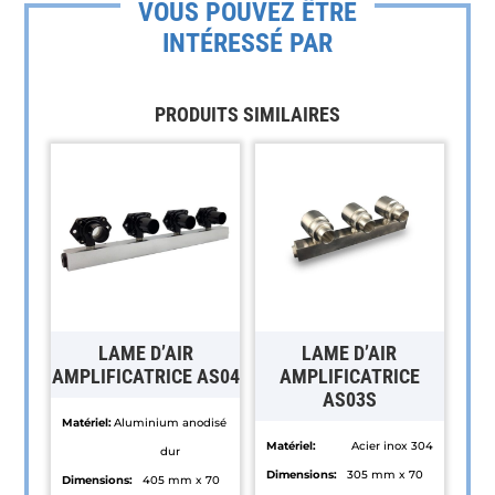
VOUS POUVEZ ÊTRE
INTÉRESSÉ PAR
PRODUITS SIMILAIRES
LAME D’AIR
LAME D’AIR
AMPLIFICATRICE AS04
AMPLIFICATRICE
AS03S
Matériel:
Aluminium anodisé
Matériel:
Acier inox 304
dur
Dimensions:
305 mm x 70
Dimensions:
405 mm x 70