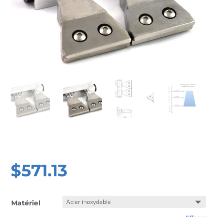
$
571.13
Matériel