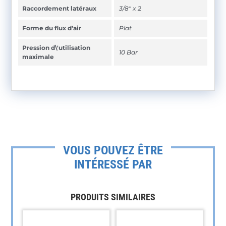
Raccordement latéraux
3/8" x 2
Forme du flux d’air
Plat
Pression d\'utilisation
10 Bar
maximale
VOUS POUVEZ ÊTRE
INTÉRESSÉ PAR
PRODUITS SIMILAIRES