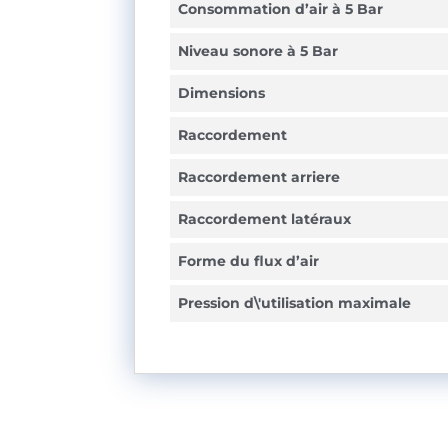
Consommation d’air à 5 Bar
Niveau sonore à 5 Bar
Dimensions
Raccordement
Raccordement arriere
Raccordement latéraux
Forme du flux d’air
Pression d\'utilisation maximale