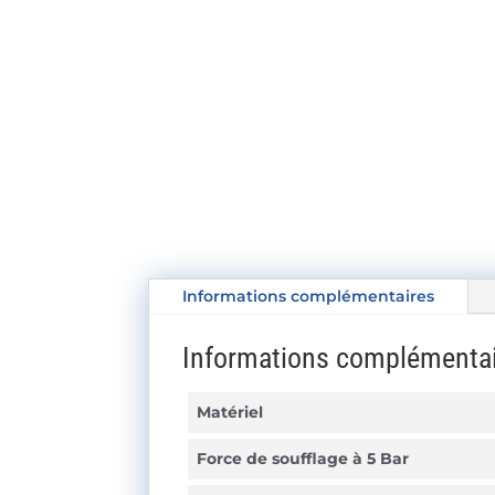
Informations complémentaires
Informations complémenta
Matériel
Force de soufflage à 5 Bar