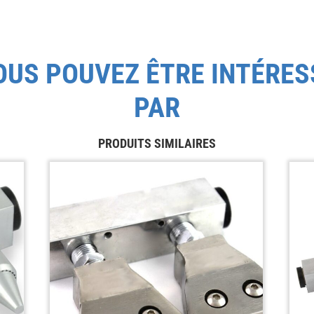
OUS POUVEZ ÊTRE INTÉRES
PAR
PRODUITS SIMILAIRES