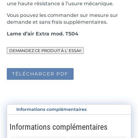
une haute résistance à l’usure mécanique.
Vous pouvez les commander sur mesure sur
demande et sans frais supplémentaires.
Lame d’air Extra mod. TS04
DEMANDEZ CE PRODUIT À L’ ESSAI!
TÉLÉCHARGER PDF
Informations complémentaires
Informations complémentaires