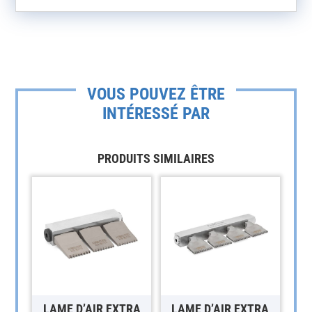
VOUS POUVEZ ÊTRE
INTÉRESSÉ PAR
PRODUITS SIMILAIRES
LAME D’AIR EXTRA
LAME D’AIR EXTRA