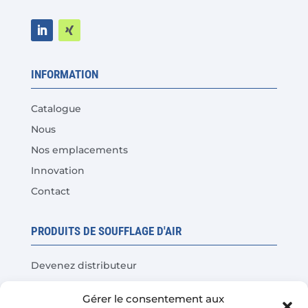
INFORMATION
Catalogue
Nous
Nos emplacements
Innovation
Contact
PRODUITS DE SOUFFLAGE D'AIR
Devenez distributeur
Tests de produits
Gérer le consentement aux
Questions fréquentes