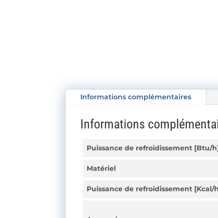
Informations complémentaires
Informations complémenta
Puissance de refroidissement [Btu/h
Matériel
Puissance de refroidissement [Kcal/h