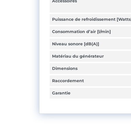
Accessoires
Puissance de refroidissement [Watts
Consommation d’air [l/min]
Niveau sonore [dB(A)]
Matériau du générateur
Dimensions
Raccordement
Garantie