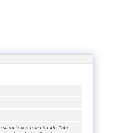
c silencieux partie chaude, Tube