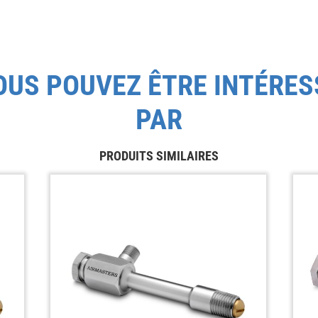
OUS POUVEZ ÊTRE INTÉRES
PAR
PRODUITS SIMILAIRES