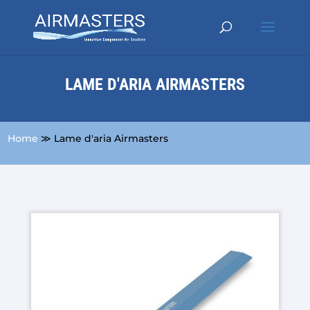
LAME D'ARIA AIRMASTERS
Home
≫ Lame d'aria Airmasters