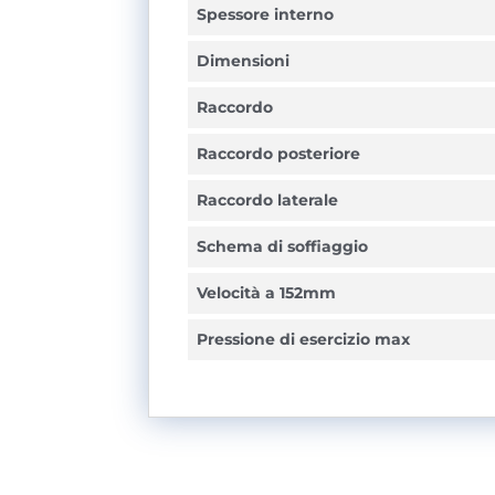
Spessore interno
Dimensioni
Raccordo
Raccordo posteriore
Raccordo laterale
Schema di soffiaggio
Velocità a 152mm
Pressione di esercizio max