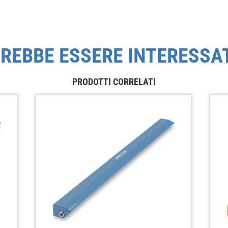
REBBE ESSERE INTERESSA
PRODOTTI CORRELATI