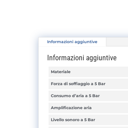
Informazioni aggiuntive
Informazioni aggiuntive
Materiale
Forza di soffiaggio a 5 Bar
Consumo d’aria a 5 Bar
Amplificazione aria
Livello sonoro a 5 Bar