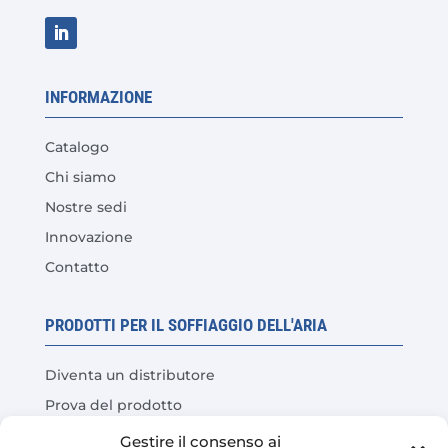
INFORMAZIONE
Catalogo
Chi siamo
Nostre sedi
Innovazione
Contatto
PRODOTTI PER IL SOFFIAGGIO DELL'ARIA
Diventa un distributore
Prova del prodotto
Domande frequenti
Gestire il consenso ai