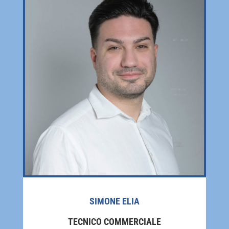
SIMONE ELIA
TECNICO COMMERCIALE