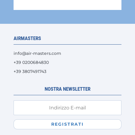
AIRMASTERS
info@air-masters.com
+39 0200684830
+39 3807491743
NOSTRA NEWSLETTER
REGISTRATI