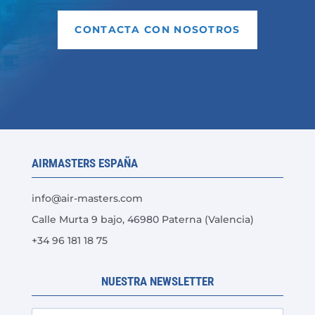
CONTACTA CON NOSOTROS
AIRMASTERS ESPAÑA
info@air-masters.com
Calle Murta 9 bajo, 46980 Paterna (Valencia)
+34 96 181 18 75
NUESTRA NEWSLETTER