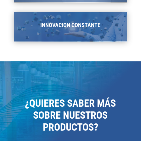
INNOVACION CONSTANTE
¿QUIERES SABER MÁS
SOBRE NUESTROS
PRODUCTOS?