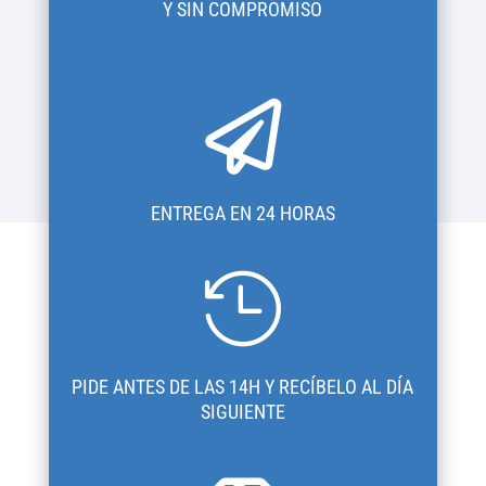
Y SIN COMPROMISO

ENTREGA EN 24 HORAS

PIDE ANTES DE LAS 14H Y RECÍBELO AL DÍA
SIGUIENTE