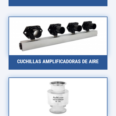
CUCHILLAS AMPLIFICADORAS DE AIRE