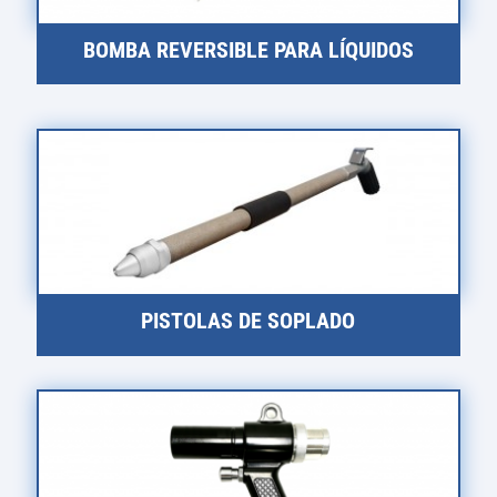
BOMBA REVERSIBLE PARA LÍQUIDOS
PISTOLAS DE SOPLADO