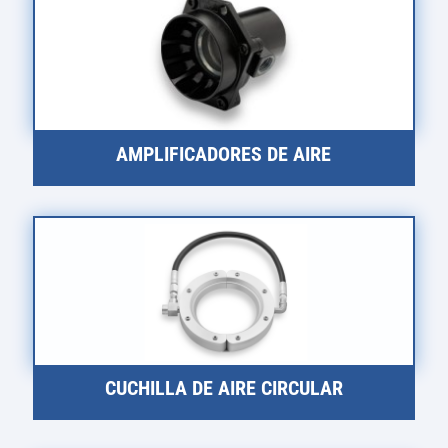
AMPLIFICADORES DE AIRE
CUCHILLA DE AIRE CIRCULAR