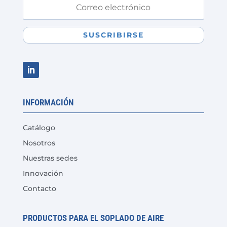
SUSCRIBIRSE
INFORMACIÓN
Catálogo
Nosotros
Nuestras sedes
Innovación
Contacto
PRODUCTOS PARA EL SOPLADO DE AIRE