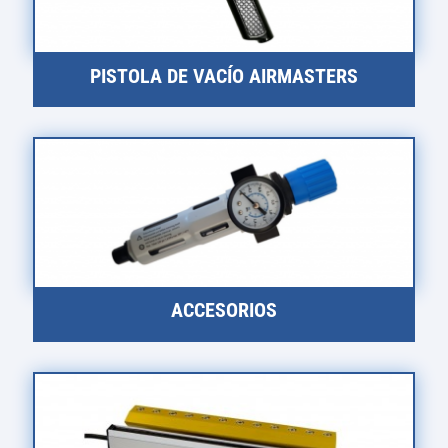
PISTOLA DE VACÍO AIRMASTERS
ACCESORIOS