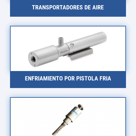
TRANSPORTADORES DE AIRE
ENFRIAMIENTO POR PISTOLA FRIA