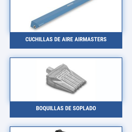
CUCHILLAS DE AIRE AIRMASTERS
BOQUILLAS DE SOPLADO