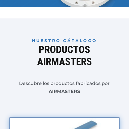
NUESTRO CÁTALOGO
PRODUCTOS
AIRMASTERS
Descubre los productos fabricados por
AIRMASTERS