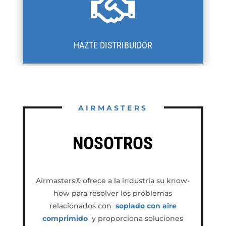

HAZTE DISTRIBUIDOR
AIRMASTERS
NOSOTROS
Airmasters® ofrece a la industria su know-
how para resolver los problemas
relacionados con
soplado con aire
comprimido
y proporciona soluciones