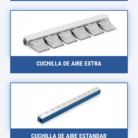
CUCHILLA DE AIRE EXTRA
CUCHILLA DE AIRE ESTANDAR