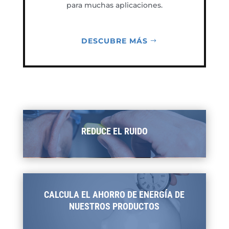
para muchas aplicaciones.
DESCUBRE MÁS
REDUCE EL RUIDO
CALCULA EL AHORRO DE ENERGÍA DE
NUESTROS PRODUCTOS