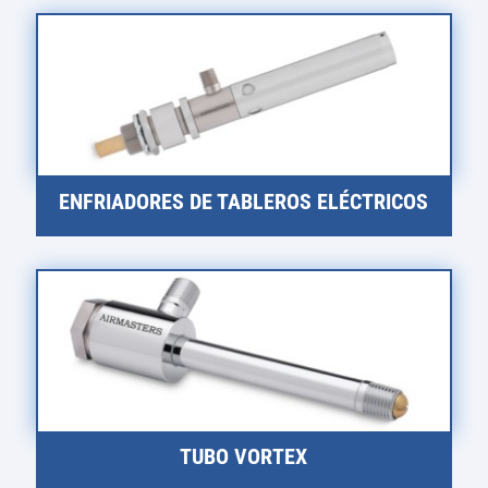
ENFRIADORES DE TABLEROS ELÉCTRICOS
TUBO VORTEX