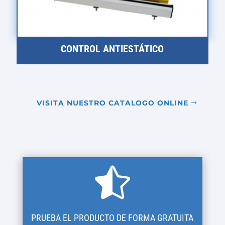
CONTROL ANTIESTÁTICO
VISITA NUESTRO CATALOGO ONLINE

PRUEBA EL PRODUCTO DE FORMA GRATUITA