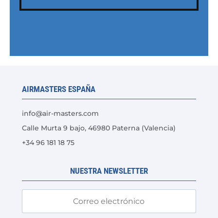
AIRMASTERS ESPAÑA
info@air-masters.com
Calle Murta 9 bajo, 46980 Paterna (Valencia)
+34 96 181 18 75
NUESTRA NEWSLETTER