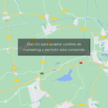
Haz clic para aceptar cookies de
marketing y permitir este contenido