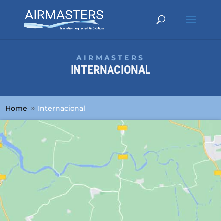
AIRMASTERS
INTERNACIONAL
Home
Internacional
9