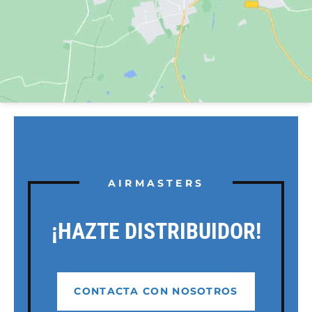
AIRMASTERS
¡HAZTE DISTRIBUIDOR!
CONTACTA CON NOSOTROS