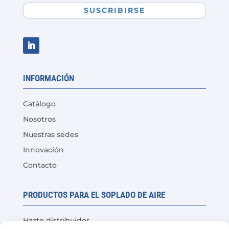
SUSCRIBIRSE
INFORMACIÓN
Catálogo
Nosotros
Nuestras sedes
Innovación
Contacto
PRODUCTOS PARA EL SOPLADO DE AIRE
Hazte distribuidor