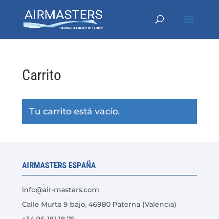
Carrito
Tu carrito está vacío.
AIRMASTERS ESPAÑA
info@air-masters.com
Calle Murta 9 bajo, 46980 Paterna (Valencia)