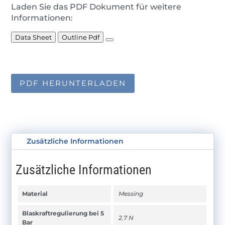
Laden Sie das PDF Dokument für weitere
Informationen:
Data Sheet
Outline Pdf
PDF HERUNTERLADEN
Zusätzliche Informationen
Zusätzliche Informationen
Material
Messing
Blaskraftregulierung bei 5
2.7 N
Bar