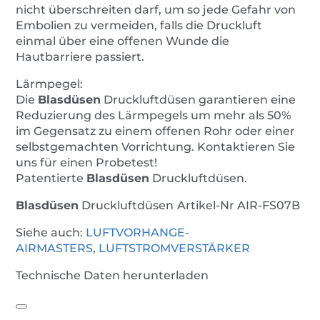
nicht überschreiten darf, um so jede Gefahr von
Embolien zu vermeiden, falls die Druckluft
einmal über eine offenen Wunde die
Hautbarriere passiert.
Lärmpegel:
Die
Blasdüsen
Druckluftdüsen garantieren eine
Reduzierung des Lärmpegels um mehr als 50%
im Gegensatz zu einem offenen Rohr oder einer
selbstgemachten Vorrichtung. Kontaktieren Sie
uns für einen Probetest!
Patentierte
Blasdüsen
Druckluftdüsen.
Blasdüsen
Druckluftdüsen
Artikel-Nr AIR-FS07B
Siehe auch:
LUFTVORHANGE-
AIRMASTERS
,
LUFTSTROMVERSTÄRKER
Technische Daten herunterladen