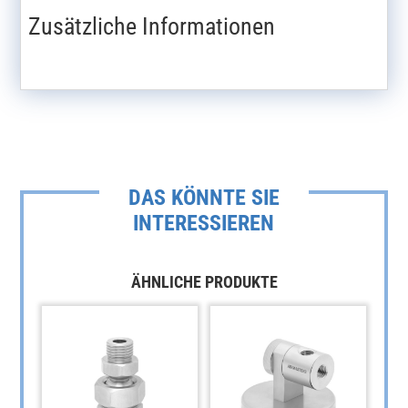
Zusätzliche Informationen
DAS KÖNNTE SIE
INTERESSIEREN
ÄHNLICHE PRODUKTE