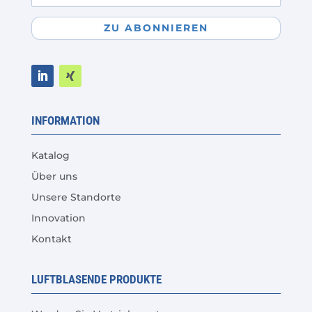
ZU ABONNIEREN
INFORMATION
Katalog
Über uns
Unsere Standorte
Innovation
Kontakt
LUFTBLASENDE PRODUKTE