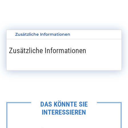
Zusätzliche Informationen
Zusätzliche Informationen
DAS KÖNNTE SIE
INTERESSIEREN