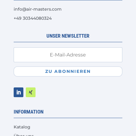
info@air-masters.com
+49 30344080324
UNSER NEWSLETTER
ZU ABONNIEREN
INFORMATION
Katalog