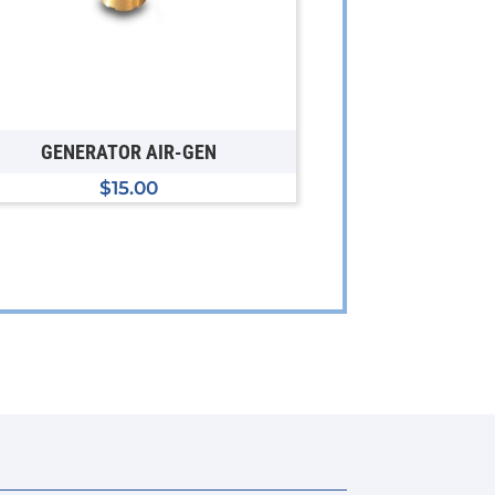
GENERATOR AIR-GEN
$
15.00