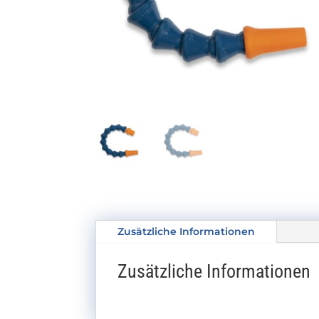
Zusätzliche Informationen
Zusätzliche Informationen