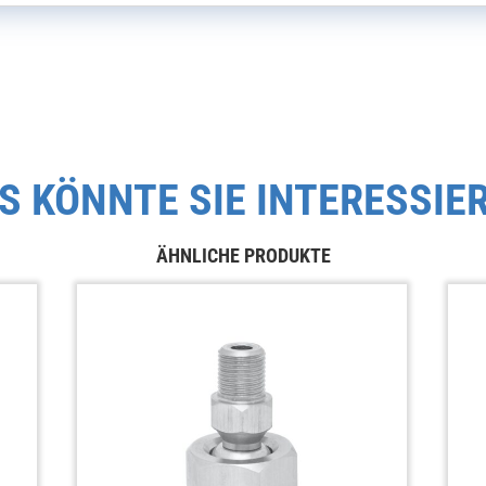
S KÖNNTE SIE INTERESSIE
ÄHNLICHE PRODUKTE