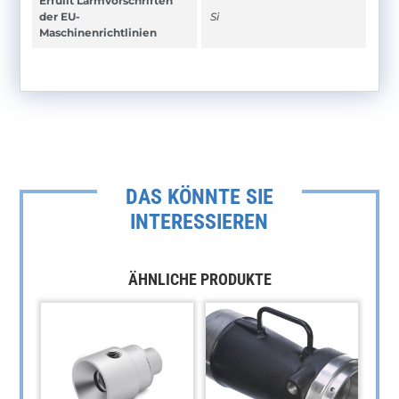
Erfüllt Lärmvorschriften
der EU-
Si
Maschinenrichtlinien
DAS KÖNNTE SIE
INTERESSIEREN
ÄHNLICHE PRODUKTE