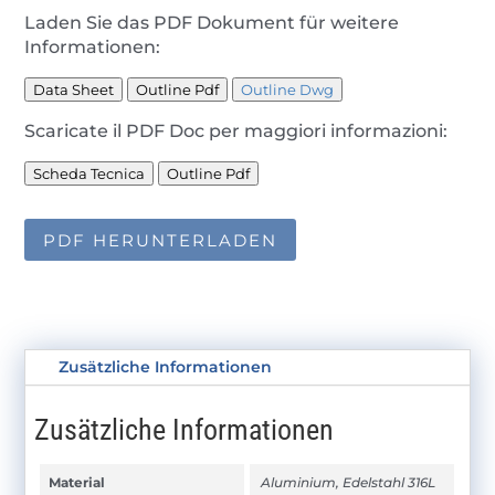
Laden Sie das PDF Dokument für weitere
Informationen:
Data Sheet
Outline Pdf
Outline Dwg
Scaricate il PDF Doc per maggiori informazioni:
Scheda Tecnica
Outline Pdf
PDF HERUNTERLADEN
Zusätzliche Informationen
Zusätzliche Informationen
Material
Aluminium, Edelstahl 316L