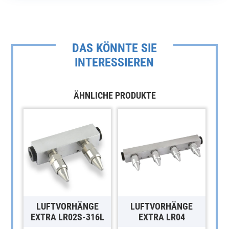
DAS KÖNNTE SIE
INTERESSIEREN
ÄHNLICHE PRODUKTE
LUFTVORHÄNGE
LUFTVORHÄNGE
EXTRA LR02S-316L
EXTRA LR04