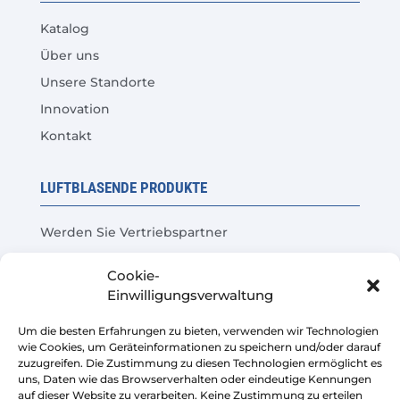
Katalog
Über uns
Unsere Standorte
Innovation
Kontakt
LUFTBLASENDE PRODUKTE
Werden Sie Vertriebspartner
Produkttest
Cookie-
Häufige Fragen
Einwilligungsverwaltung
Kosteneinsparungsrechner
Um die besten Erfahrungen zu bieten, verwenden wir Technologien
wie Cookies, um Geräteinformationen zu speichern und/oder darauf
LEGAL
zuzugreifen. Die Zustimmung zu diesen Technologien ermöglicht es
uns, Daten wie das Browserverhalten oder eindeutige Kennungen
auf dieser Website zu verarbeiten. Keine Zustimmung zu erteilen