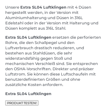
Unsere
Extra SL04 Luftklingen
mit 4 Düsen
hergestellt werden, in der Version mit
Aluminiumhalterung und Düsen in 316L
Edelstahl oder in der Version mit Halterung und
Düsen komplett aus 316L Stahl.
Extra SL04 Luftklingen
ersetzen die perforierten
Rohre, die den Schallpegel und den
Luftverbrauch drastisch reduzieren, und
bestehen aus Stahldüsen, die sehr
widerstandsfähig gegen Stoß und
mechanischen Verschleiß sind. Sie entsprechen
den OSHA-Vorschriften. Direkter und präziser
Luftstrom. Sie können diese Luftschaufeln mit
benutzerdefinierten Größen und ohne
zusätzliche Kosten anfordern.
Extra SL04 Luftklingen
PRODUKT TESTEN!