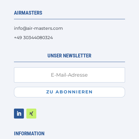
AIRMASTERS
info@air-masters.com
+49 30344080324
UNSER NEWSLETTER
ZU ABONNIEREN
INFORMATION