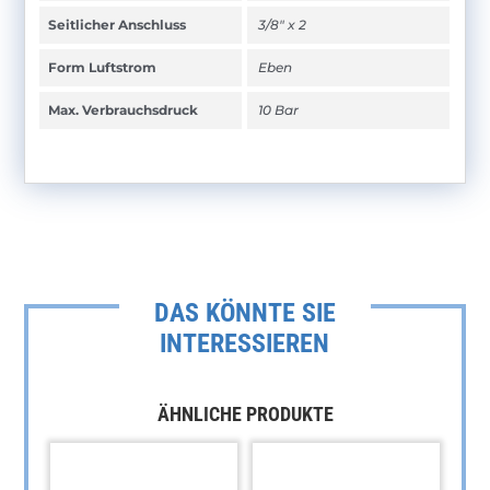
Seitlicher Anschluss
3/8" x 2
Form Luftstrom
Eben
Max. Verbrauchsdruck
10 Bar
DAS KÖNNTE SIE
INTERESSIEREN
ÄHNLICHE PRODUKTE