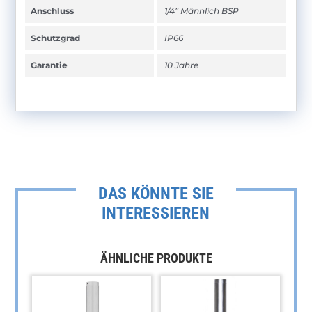
Anschluss
1/4” Männlich BSP
Schutzgrad
IP66
Garantie
10 Jahre
DAS KÖNNTE SIE
INTERESSIEREN
ÄHNLICHE PRODUKTE