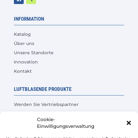
INFORMATION
Katalog
Über uns
Unsere Standorte
Innovation
Kontakt
LUFTBLASENDE PRODUKTE
Werden Sie Vertriebspartner
Produkttest
Cookie-
Häufige Fragen
Einwilligungsverwaltung
Kosteneinsparungsrechner