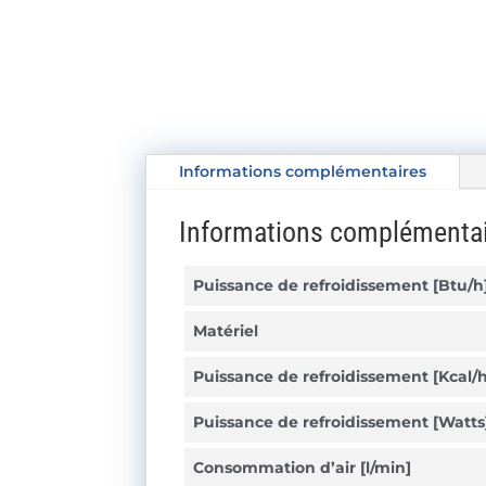
Informations complémentaires
Informations complémenta
Puissance de refroidissement [Btu/h
Matériel
Puissance de refroidissement [Kcal/h
Puissance de refroidissement [Watts
Consommation d’air [l/min]