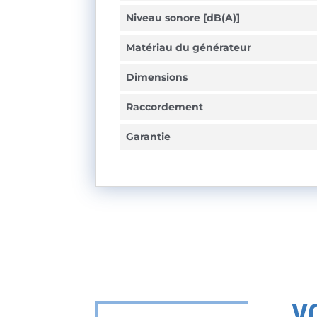
Niveau sonore [dB(A)]
Matériau du générateur
Dimensions
Raccordement
Garantie
V