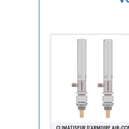
CLIMATISEUR D’ARMOIRE AIR-CC