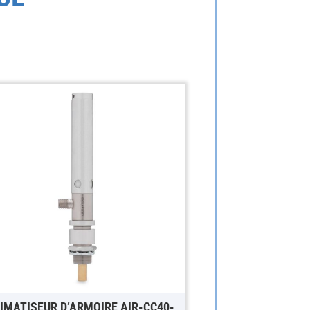
IMATISEUR D’ARMOIRE AIR-CC40-