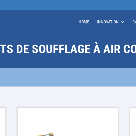
HOME
INNOVATION
C
TS DE SOUFFLAGE À AIR 