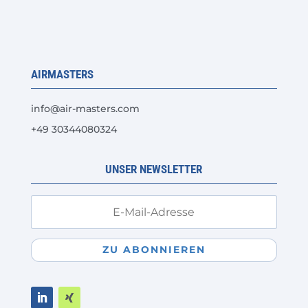
AIRMASTERS
info@air-masters.com
+49 30344080324
UNSER NEWSLETTER
ZU ABONNIEREN