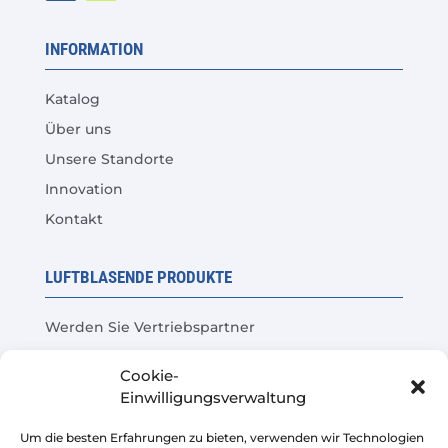
INFORMATION
Katalog
Über uns
Unsere Standorte
Innovation
Kontakt
LUFTBLASENDE PRODUKTE
Werden Sie Vertriebspartner
Produkttest
Cookie-
Häufige Fragen
Einwilligungsverwaltung
Kosteneinsparungsrechner
Um die besten Erfahrungen zu bieten, verwenden wir Technologien