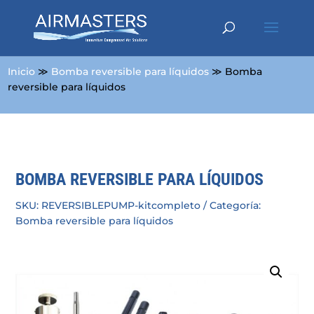
Inicio
≫
Bomba reversible para líquidos
≫ Bomba
reversible para líquidos
BOMBA REVERSIBLE PARA LÍQUIDOS
SKU:
REVERSIBLEPUMP-kitcompleto
Categoría:
Bomba reversible para líquidos