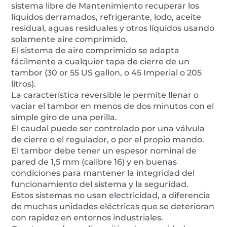
sistema libre de Mantenimiento recuperar los
líquidos derramados, refrigerante, lodo, aceite
residual, aguas residuales y otros líquidos usando
solamente aire comprimido.
El sistema de aire comprimido se adapta
fácilmente a cualquier tapa de cierre de un
tambor (30 or 55 US gallon, o 45 Imperial o 205
litros).
La característica reversible le permite llenar o
vaciar el tambor en menos de dos minutos con el
simple giro de una perilla.
El caudal puede ser controlado por una válvula
de cierre o el regulador, o por el propio mando.
El tambor debe tener un espesor nominal de
pared de 1,5 mm (calibre 16) y en buenas
condiciones para mantener la integridad del
funcionamiento del sistema y la seguridad.
Estos sistemas no usan electricidad, a diferencia
de muchas unidades eléctricas que se deterioran
con rapidez en entornos industriales.