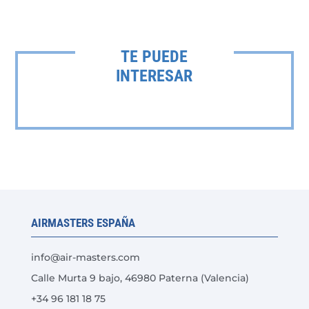
TE PUEDE
INTERESAR
AIRMASTERS ESPAÑA
info@air-masters.com
Calle Murta 9 bajo, 46980 Paterna (Valencia)
+34 96 181 18 75