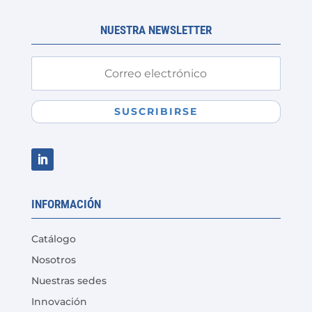
NUESTRA NEWSLETTER
SUSCRIBIRSE
INFORMACIÓN
Catálogo
Nosotros
Nuestras sedes
Innovación