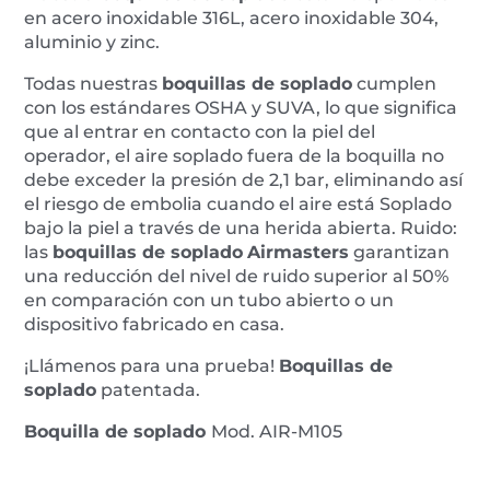
en acero inoxidable 316L, acero inoxidable 304,
aluminio y zinc.
Todas nuestras
boquillas de soplado
cumplen
con los estándares OSHA y SUVA, lo que significa
que al entrar en contacto con la piel del
operador, el aire soplado fuera de la boquilla no
debe exceder la presión de 2,1 bar, eliminando así
el riesgo de embolia cuando el aire está Soplado
bajo la piel a través de una herida abierta. Ruido:
las
boquillas de soplado
Airmasters
garantizan
una reducción del nivel de ruido superior al 50%
en comparación con un tubo abierto o un
dispositivo fabricado en casa.
¡Llámenos para una prueba!
Boquillas de
soplado
patentada.
Boquilla de soplado
Mod. AIR-M105