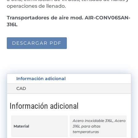
operaciones de llenado.
Transportadores de aire mod. AIR-CONV06SAN-
316L
DESCARGAR PDF
Información adicional
CAD
Información adicional
Acero inoxidable 316L, Acero
Material
316L para altas
temperaturas