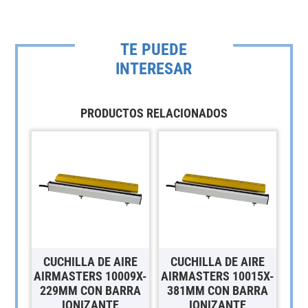
TE PUEDE
INTERESAR
PRODUCTOS RELACIONADOS
CUCHILLA DE AIRE
CUCHILLA DE AIRE
AIRMASTERS 10009X-
AIRMASTERS 10015X-
229MM CON BARRA
381MM CON BARRA
IONIZANTE
IONIZANTE