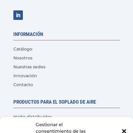
INFORMACIÓN
Catálogo
Nosotros
Nuestras sedes
Innovación
Contacto
PRODUCTOS PARA EL SOPLADO DE AIRE
Hazte distribuidor
Gestionar el
Prueba del producto
consentimiento de las