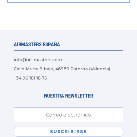
AIRMASTERS ESPAÑA
info@air-masters.com
Calle Murta 9 bajo, 46980 Paterna (Valencia)
+34 96 181 18 75
NUESTRA NEWSLETTER
SUSCRIBIRSE