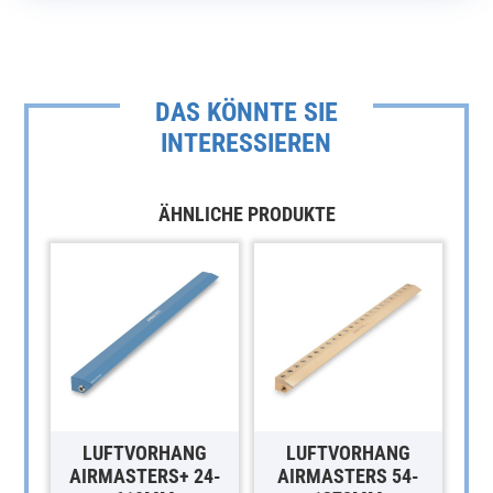
DAS KÖNNTE SIE
INTERESSIEREN
ÄHNLICHE PRODUKTE
LUFTVORHANG
LUFTVORHANG
AIRMASTERS+ 24-
AIRMASTERS 54-