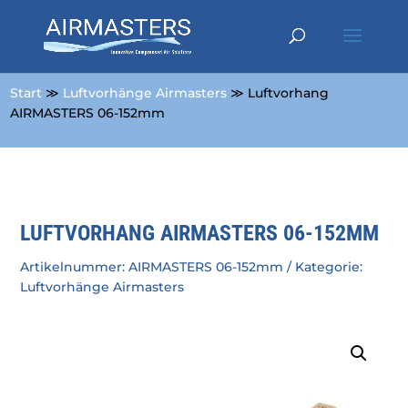
Start
≫
Luftvorhänge Airmasters
≫ Luftvorhang
AIRMASTERS 06-152mm
LUFTVORHANG AIRMASTERS 06-152MM
Artikelnummer:
AIRMASTERS 06-152mm
Kategorie:
Luftvorhänge Airmasters