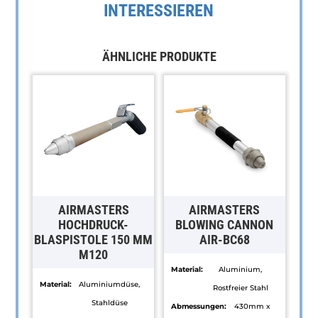
INTERESSIEREN
ÄHNLICHE PRODUKTE
AIRMASTERS
AIRMASTERS
HOCHDRUCK-
BLOWING CANNON
BLASPISTOLE 150 MM
AIR-BC68
M120
Material:
Aluminium,
Material:
Aluminiumdüse,
Rostfreier Stahl
Stahldüse
Abmessungen:
430mm x