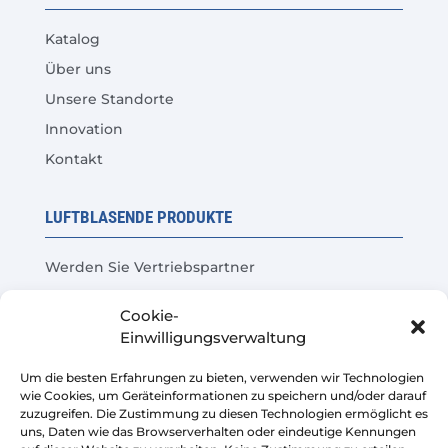
Katalog
Über uns
Unsere Standorte
Innovation
Kontakt
LUFTBLASENDE PRODUKTE
Werden Sie Vertriebspartner
Produkttest
Cookie-
Häufige Fragen
Einwilligungsverwaltung
Kosteneinsparungsrechner
Um die besten Erfahrungen zu bieten, verwenden wir Technologien
wie Cookies, um Geräteinformationen zu speichern und/oder darauf
LEGAL
zuzugreifen. Die Zustimmung zu diesen Technologien ermöglicht es
uns, Daten wie das Browserverhalten oder eindeutige Kennungen