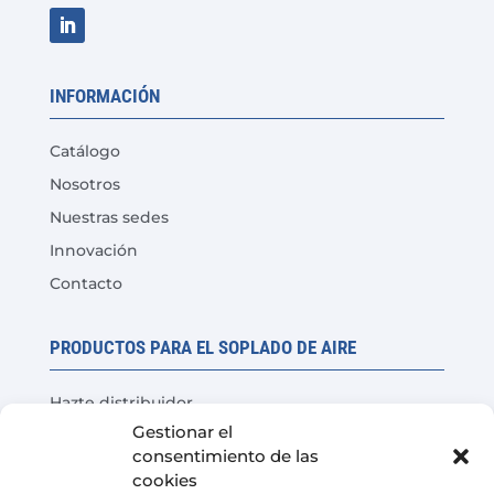
INFORMACIÓN
Catálogo
Nosotros
Nuestras sedes
Innovación
Contacto
PRODUCTOS PARA EL SOPLADO DE AIRE
Hazte distribuidor
Gestionar el
Prueba del producto
consentimiento de las
Preguntas Frecuentes
cookies