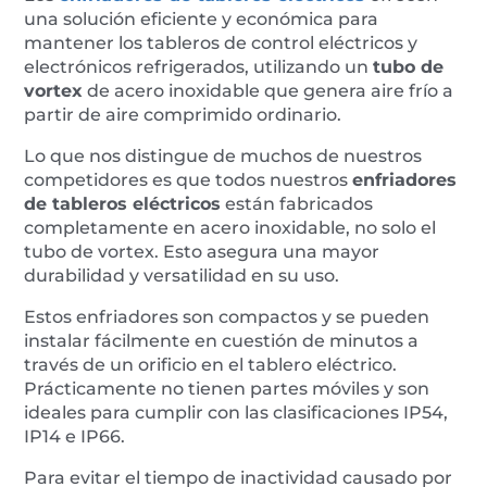
una solución eficiente y económica para
mantener los tableros de control eléctricos y
electrónicos refrigerados, utilizando un
tubo de
vortex
de acero inoxidable que genera aire frío a
partir de aire comprimido ordinario.
Lo que nos distingue de muchos de nuestros
competidores es que todos nuestros
enfriadores
de tableros eléctricos
están fabricados
completamente en acero inoxidable, no solo el
tubo de vortex. Esto asegura una mayor
durabilidad y versatilidad en su uso.
Estos enfriadores son compactos y se pueden
instalar fácilmente en cuestión de minutos a
través de un orificio en el tablero eléctrico.
Prácticamente no tienen partes móviles y son
ideales para cumplir con las clasificaciones IP54,
IP14 e IP66.
Para evitar el tiempo de inactividad causado por