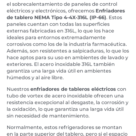
el sobrecalentamiento de paneles de control
eléctricos y electrónicos, ofrecemos
Enfriadores
de tablero NEMA Tipo 4-4X-316L (IP-66)
. Estos
paneles cuentan con todas las superficies
externas fabricadas en 316L, lo que los hace
ideales para entornos extremadamente
corrosivos como los de la industria farmacéutica.
Además, son resistentes a salpicaduras, lo que los
hace aptos para su uso en ambientes de lavado y
exteriores. El acero inoxidable 316L también
garantiza una larga vida útil en ambientes
húmedos y al aire libre.
Nuestros
enfriadores de tableros eléctricos
con
tubo de vortex de acero inoxidable ofrecen una
resistencia excepcional al desgaste, la corrosión y
la oxidación, lo que garantiza una larga vida útil
sin necesidad de mantenimiento.
Normalmente, estos refrigeradores se montan
en la parte superior del tablero, pero si el espacio