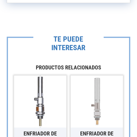
TE PUEDE
INTERESAR
PRODUCTOS RELACIONADOS
ENFRIADOR DE
ENFRIADOR DE