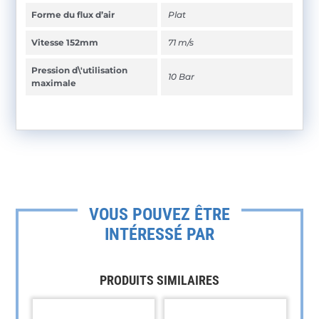
Forme du flux d’air
Plat
Vitesse 152mm
71 m/s
Pression d\'utilisation
10 Bar
maximale
VOUS POUVEZ ÊTRE
INTÉRESSÉ PAR
PRODUITS SIMILAIRES