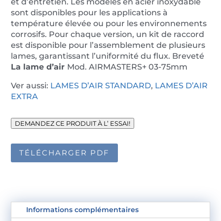
et d’entretien. Les modèles en acier inoxydable
sont disponibles pour les applications à
température élevée ou pour les environnements
corrosifs. Pour chaque version, un kit de raccord
est disponible pour l’assemblement de plusieurs
lames, garantissant l’uniformité du flux. Breveté
La lame d’air
Mod. AIRMASTERS+ 03-75mm
Ver aussi:
LAMES D’AIR STANDARD
,
LAMES D’AIR
EXTRA
DEMANDEZ CE PRODUIT À L’ ESSAI!
TÉLÉCHARGER PDF
Informations complémentaires