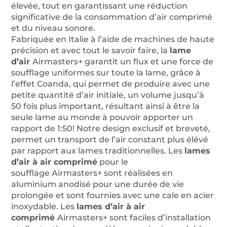
élevée, tout en garantissant une réduction
significative de la consommation d’air comprimé
et du niveau sonore.
Fabriquée en Italie à l’aide de machines de haute
précision et avec tout le savoir faire, la
lame
d’air
Airmasters+ garantit un flux et une force de
soufflage uniformes sur toute la lame, grâce à
l’effet Coanda, qui permet de produire avec une
petite quantité d’air initiale, un volume jusqu’à
50 fois plus important, résultant ainsi à être la
seule lame au monde à pouvoir apporter un
rapport de 1:50! Notre design exclusif et breveté,
permet un transport de l’air constant plus élévé
par rapport aux lames traditionnelles. Les
lames
d’air à air comprimé
pour le
soufflage Airmasters+ sont réalisées en
aluminium anodisé pour une durée de vie
prolongée et sont fournies avec une cale en acier
inoxydable. Les
lames d’air à air
comprimé
Airmasters+ sont faciles d’installation