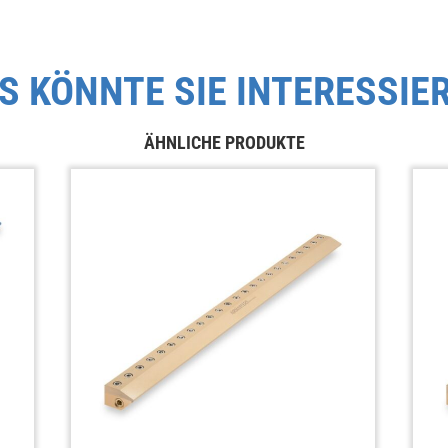
S KÖNNTE SIE INTERESSIE
ÄHNLICHE PRODUKTE