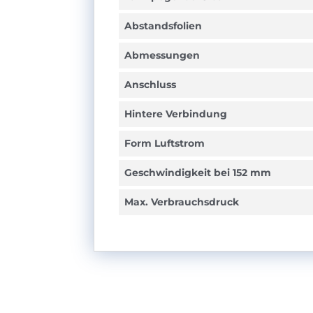
Abstandsfolien
Abmessungen
Anschluss
Hintere Verbindung
Form Luftstrom
Geschwindigkeit bei 152 mm
Max. Verbrauchsdruck