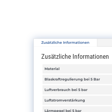
Zusätzliche Informationen
Zusätzliche Informationen
Material
Blaskraftregulierung bei 5 Bar
Luftverbrauch bei 5 bar
Luftstromverstärkung
Lärmpegel bei 5 bar