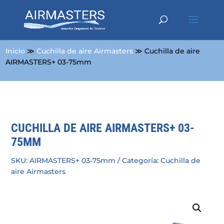
Inicio
≫
Cuchilla de aire Airmasters
≫ Cuchilla de aire
AIRMASTERS+ 03-75mm
CUCHILLA DE AIRE AIRMASTERS+ 03-
75MM
SKU:
AIRMASTERS+ 03-75mm
Categoría:
Cuchilla de
aire Airmasters