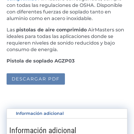
con todas las regulaciones de OSHA. Disponible
con diferentes fuerzas de soplado tanto en
aluminio como en acero inoxidable.
Las
pistolas de aire comprimido
AirMasters son
ideales para todas las aplicaciones donde se
requieren niveles de sonido reducidos y bajo
consumo de energía.
Pistola de soplado AGZP03
DESCARGAR PDF
Información adicional
Información adicional