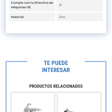
Cumple con la Directiva de
Si
Máquinas UE
Material
Zinc
TE PUEDE
INTERESAR
PRODUCTOS RELACIONADOS