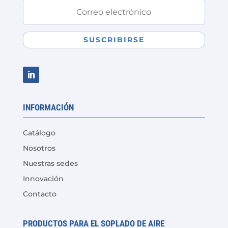
SUSCRIBIRSE
INFORMACIÓN
Catálogo
Nosotros
Nuestras sedes
Innovación
Contacto
PRODUCTOS PARA EL SOPLADO DE AIRE