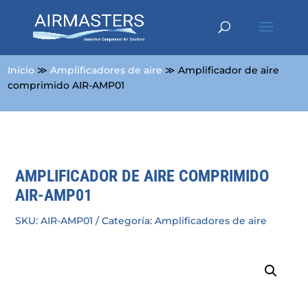
Inicio
≫
Amplificadores de aire
≫ Amplificador de aire
comprimido AIR-AMP01
AMPLIFICADOR DE AIRE COMPRIMIDO
AIR-AMP01
SKU:
AIR-AMP01
Categoría:
Amplificadores de aire