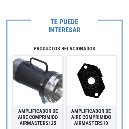
TE PUEDE
INTERESAR
PRODUCTOS RELACIONADOS
AMPLIFICADOR DE
AMPLIFICADOR DE
AIRE COMPRIMIDO
AIRE COMPRIMIDO
AIRMASTERS125
AIRMASTERS10