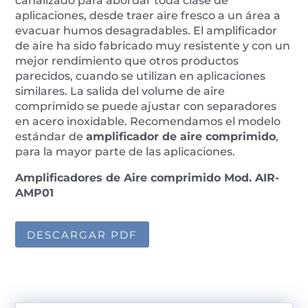
canalizado para abordar toda clase de
aplicaciones, desde traer aire fresco a un área a
evacuar humos desagradables. El amplificador
de aire ha sido fabricado muy resistente y con un
mejor rendimiento que otros productos
parecidos, cuando se utilizan en aplicaciones
similares. La salida del volume de aire
comprimido se puede ajustar con separadores
en acero inoxidable. Recomendamos el modelo
estándar de
amplificador de aire comprimido
,
para la mayor parte de las aplicaciones.
Amplificadores de Aire comprimido Mod. AIR-
AMP01
DESCARGAR PDF