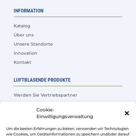
INFORMATION
Katalog
Über uns
Unsere Standorte
Innovation
Kontakt
LUFTBLASENDE PRODUKTE
Werden Sie Vertriebspartner
Produkttest
Cookie-
Häufige Fragen
Einwilligungsverwaltung
Kosteneinsparungsrechner
Um die besten Erfahrungen zu bieten, verwenden wir Technologien
wie Cookies, um Geräteinformationen zu speichern und/oder darauf