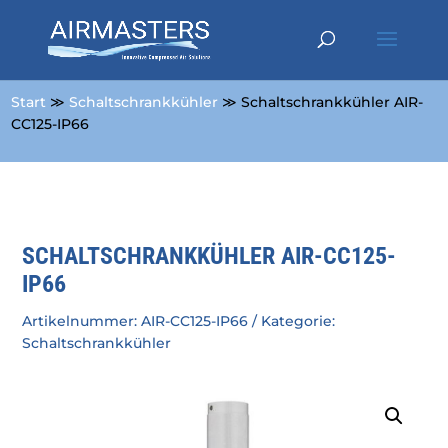
Start
≫
Schaltschrankkühler
≫ Schaltschrankkühler AIR-
CC125-IP66
SCHALTSCHRANKKÜHLER AIR-CC125-
IP66
Artikelnummer:
AIR-CC125-IP66
Kategorie:
Schaltschrankkühler