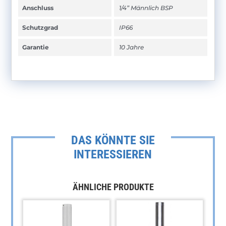
Anschluss
1/4” Männlich BSP
Schutzgrad
IP66
Garantie
10 Jahre
DAS KÖNNTE SIE
INTERESSIEREN
ÄHNLICHE PRODUKTE